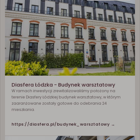
Diasfera Łódzka - Budynek warsztatowy
W ramach inwestycji zrewitalizowaliśmy położony na
terenie Diasfery Łódzkiej budynek warsztatowy, w którym
zaaranżowane zostały gotowe do odebrania 24
mieszkania.
https://diasfera.pl/budynek_warsztatowy →