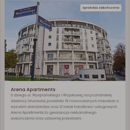
Sprzedaż zakończona
Arena Apartments
U zbiegu ul. Wyspiańskiego i Wojskowej, na poznańskiej
dzielnicy Grunwald, powstało 16 nowoczesnych mieszkań o
wysokim standardzie oraz 12 lokali handlowo-usługowych.
Arena Apartments to gwarancja niebanalnego
wykończenia oraz ustawnej przestrzeni.