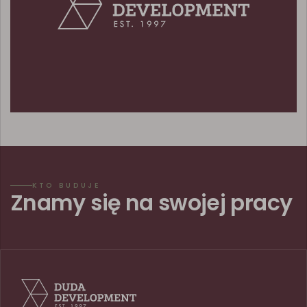
KTO BUDUJE
Znamy się na swojej pracy