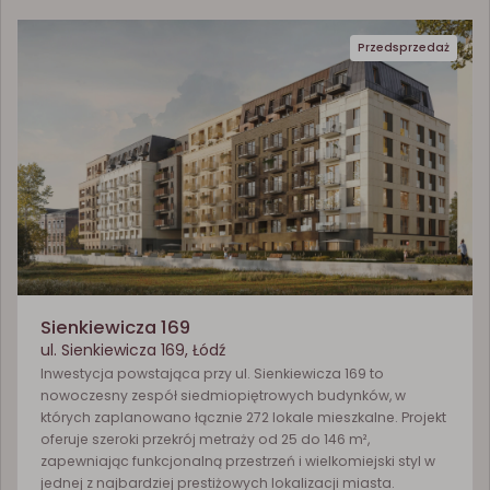
Przedsprzedaż
Sienkiewicza 169
ul. Sienkiewicza 169, Łódź
Inwestycja powstająca przy ul. Sienkiewicza 169 to
nowoczesny zespół siedmiopiętrowych budynków, w
których zaplanowano łącznie 272 lokale mieszkalne. Projekt
oferuje szeroki przekrój metraży od 25 do 146 m²,
zapewniając funkcjonalną przestrzeń i wielkomiejski styl w
jednej z najbardziej prestiżowych lokalizacji miasta.