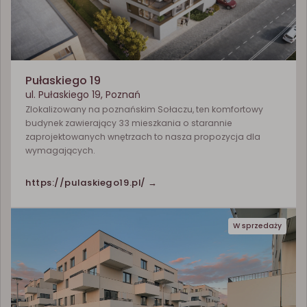
Pułaskiego 19
ul. Pułaskiego 19, Poznań
Zlokalizowany na poznańskim Sołaczu, ten komfortowy
budynek zawierający 33 mieszkania o starannie
zaprojektowanych wnętrzach to nasza propozycja dla
wymagających.
https://pulaskiego19.pl/ →
W sprzedaży